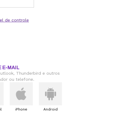
el de controle
 E-MAIL
utlook, Thunderbird e outros
dor ou telefone.
l
iPhone
Android