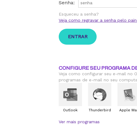
Senha:
Esqueceu a senha?
Veja como regravar a senha pelo pain
CONFIGURE SEU PROGRAMA DE
Veja como configurar seu e-mail no O
programas de e-mail no seu computa
Outlook
Thunderbird
Apple Mai
Ver mais programas