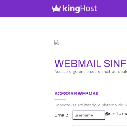
WEBMAIL SIN
Acesse e gerencie seu e-mail de qual
ACESSAR WEBMAIL
Conecte-se utilizando o sistema de
@sinflum
Email: